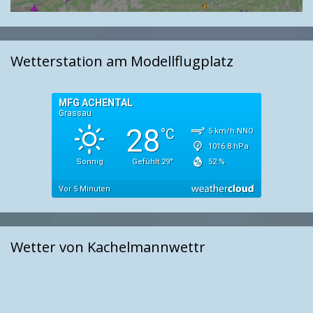
Wetterstation am Modellflugplatz
Wetter von Kachelmannwettr