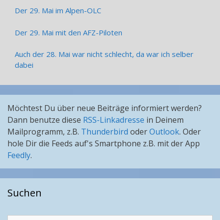
Der 29. Mai im Alpen-OLC
Der 29. Mai mit den AFZ-Piloten
Auch der 28. Mai war nicht schlecht, da war ich selber
dabei
Möchtest Du über neue Beiträge informiert werden?
Dann benutze diese
RSS-Linkadresse
in Deinem
Mailprogramm, z.B.
Thunderbird
oder
Outlook
. Oder
hole Dir die Feeds auf's Smartphone z.B. mit der App
Feedly
.
Suchen