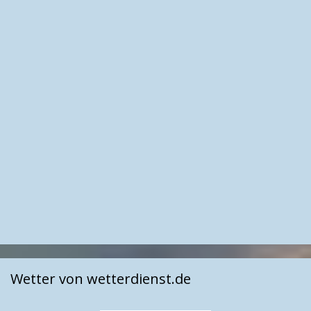
Wetter von wetterdienst.de