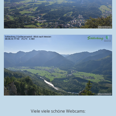
Viele viele schöne Webcams: