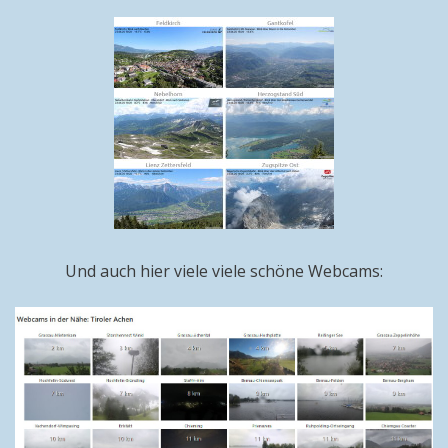
Und auch hier viele viele schöne Webcams: