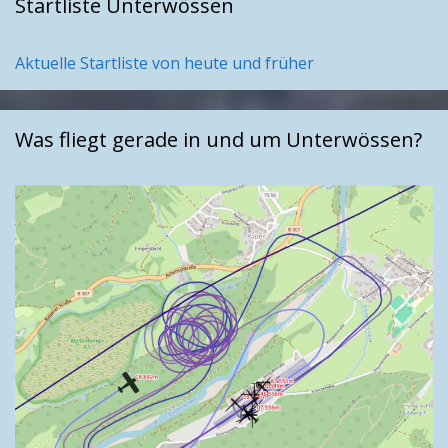
Startliste Unterwössen
Aktuelle Startliste von heute und früher
Was fliegt gerade in und um Unterwössen?