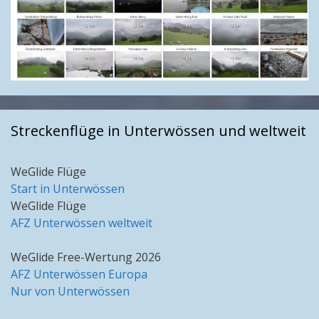
Streckenflüge in Unterwössen und weltweit
WeGlide Flüge
Start in Unterwössen
WeGlide Flüge
AFZ Unterwössen weltweit
WeGlide Free-Wertung 2026
AFZ Unterwössen Europa
Nur von Unterwössen