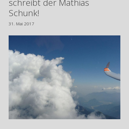
schreibt der Mathias
Schunk!
31. Mai 2017