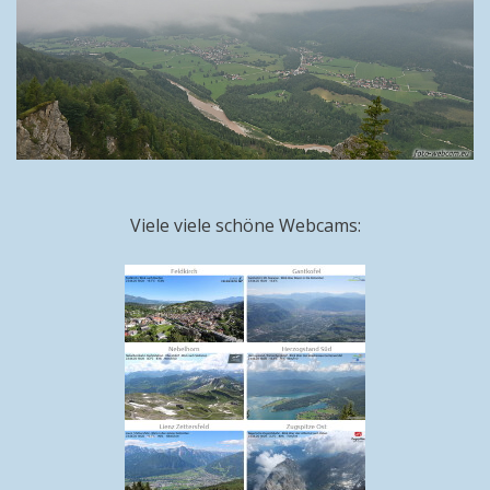
Viele viele schöne Webcams: