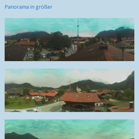
Panorama in größer