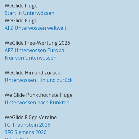
WeGlide Flüge
Start in Unterwössen
WeGlide Flüge
AFZ Unterwössen weltweit
WeGlide Free-Wertung 2026
AFZ Unterwössen Europa
Nur von Unterwössen
WeGlide Hin und zurück
Unterwössen Hin und zurück
We Glide Punkthöchste Flüge
Unterwössen nach Punkten
WeGlide Flüge Vereine
FG Traunstein 2026
SFG Siemens 2026