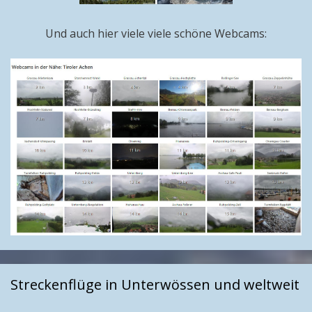
Und auch hier viele viele schöne Webcams:
Streckenflüge in Unterwössen und weltweit