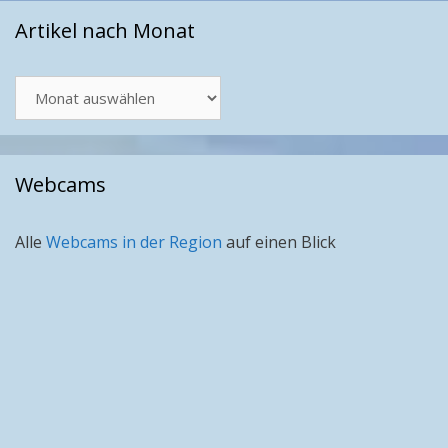
Artikel nach Monat
Artikel
nach
Monat
Webcams
Alle
Webcams in der Region
auf einen Blick