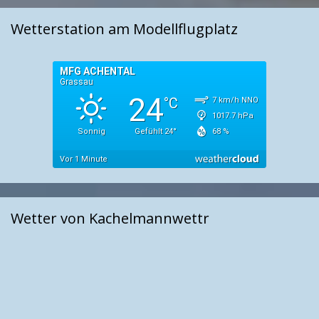
Wetterstation am Modellflugplatz
Wetter von Kachelmannwettr