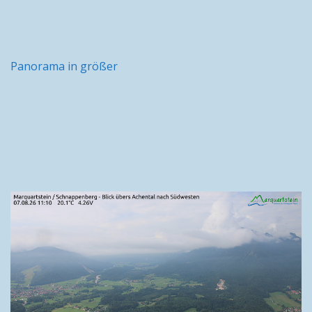
Panorama in größer