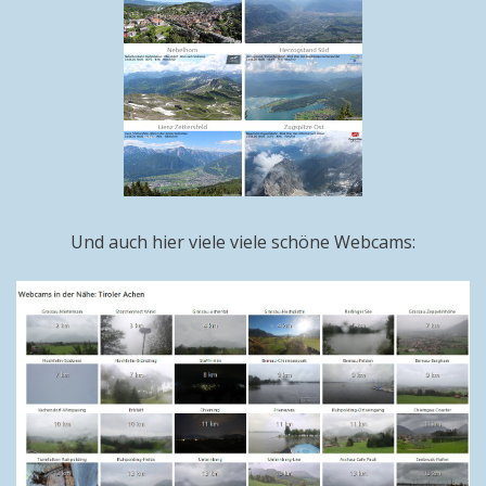
Und auch hier viele viele schöne Webcams: