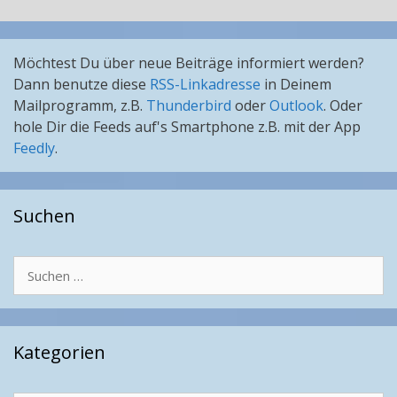
Möchtest Du über neue Beiträge informiert werden?
Dann benutze diese
RSS-Linkadresse
in Deinem
Mailprogramm, z.B.
Thunderbird
oder
Outlook
. Oder
hole Dir die Feeds auf's Smartphone z.B. mit der App
Feedly
.
Suchen
Suchen
nach:
Kategorien