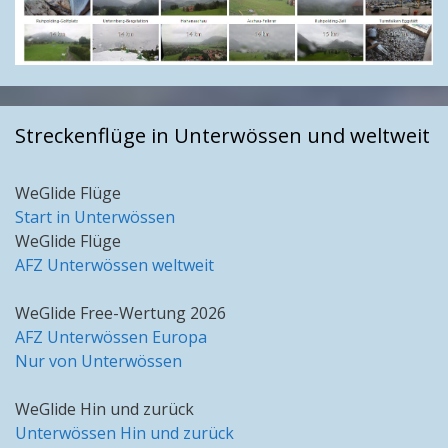
Streckenflüge in Unterwössen und weltweit
WeGlide Flüge
Start in Unterwössen
WeGlide Flüge
AFZ Unterwössen weltweit
WeGlide Free-Wertung 2026
AFZ Unterwössen Europa
Nur von Unterwössen
WeGlide Hin und zurück
Unterwössen Hin und zurück