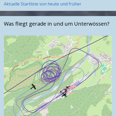
Aktuelle Startliste von heute und früher
Was fliegt gerade in und um Unterwössen?