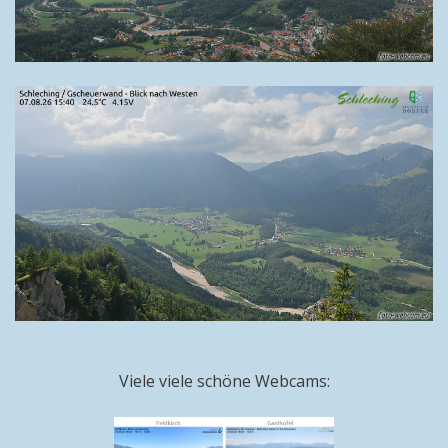
Viele viele schöne Webcams: