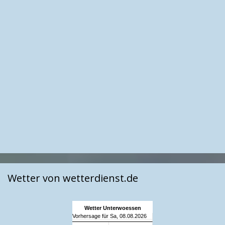
Wetter von wetterdienst.de
Wetter Unterwoessen
Vorhersage für Sa, 08.08.2026