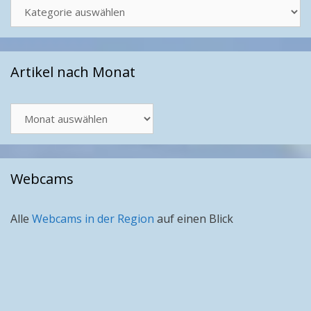
Kategorien
Artikel nach Monat
Artikel
nach
Monat
Webcams
Alle
Webcams in der Region
auf einen Blick