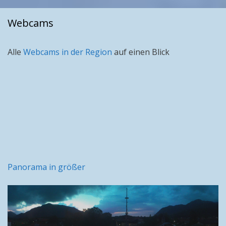
Webcams
Alle
Webcams in der Region
auf einen Blick
Panorama in größer