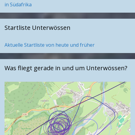
in Südafrika
Startliste Unterwössen
Aktuelle Startliste von heute und früher
Was fliegt gerade in und um Unterwössen?