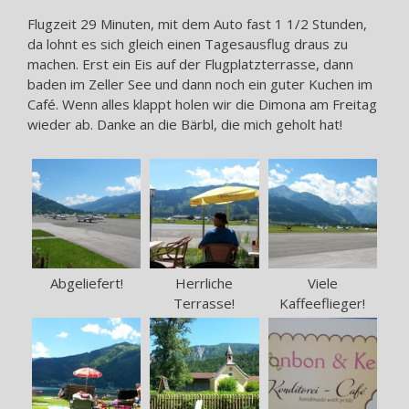
Flugzeit 29 Minuten, mit dem Auto fast 1 1/2 Stunden,
da lohnt es sich gleich einen Tagesausflug draus zu
machen. Erst ein Eis auf der Flugplatzterrasse, dann
baden im Zeller See und dann noch ein guter Kuchen im
Café. Wenn alles klappt holen wir die Dimona am Freitag
wieder ab. Danke an die Bärbl, die mich geholt hat!
Abgeliefert!
Herrliche
Viele
Terrasse!
Kaffeeflieger!