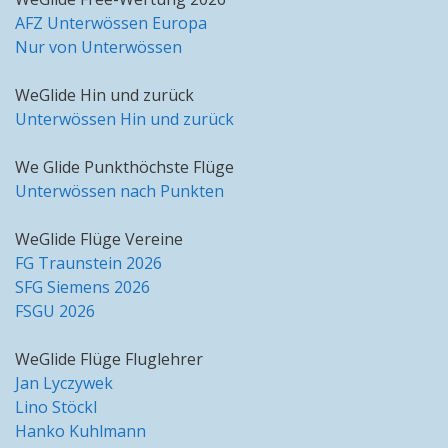
AFZ Unterwössen Europa
Nur von Unterwössen
WeGlide Hin und zurück
Unterwössen Hin und zurück
We Glide Punkthöchste Flüge
Unterwössen nach Punkten
WeGlide Flüge Vereine
FG Traunstein 2026
SFG Siemens 2026
FSGU 2026
WeGlide Flüge Fluglehrer
Jan Lyczywek
Lino Stöckl
Hanko Kuhlmann