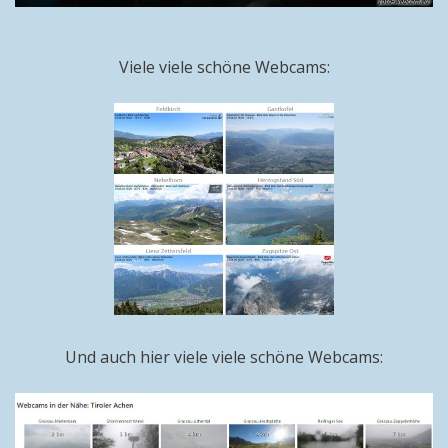
Viele viele schöne Webcams:
Und auch hier viele viele schöne Webcams: