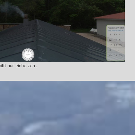
ilft nur einheizen …