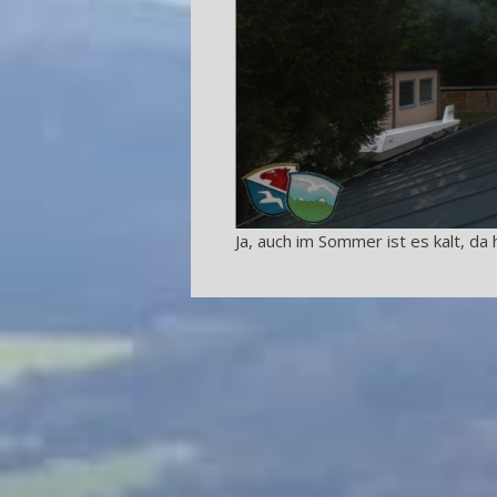
Ja, auch im Sommer ist es kalt, da h