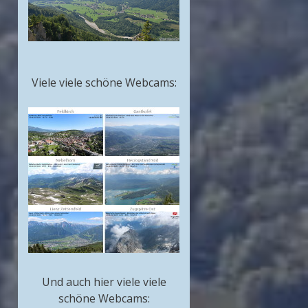
Viele viele schöne Webcams:
Und auch hier viele viele
schöne Webcams: