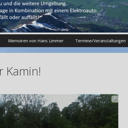
Memoiren von Hans Limmer
Termine/Veranstaltungen
r Kamin!