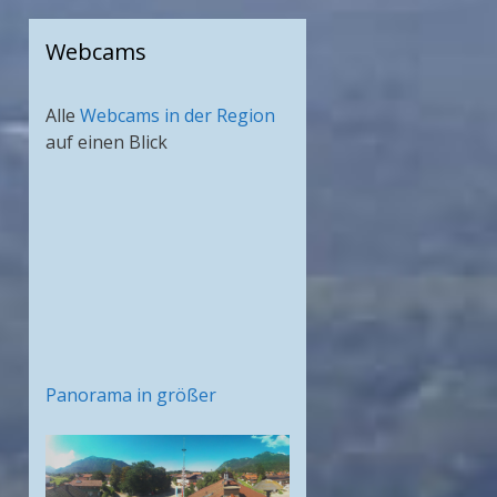
Webcams
Alle
Webcams in der Region
auf einen Blick
Panorama in größer