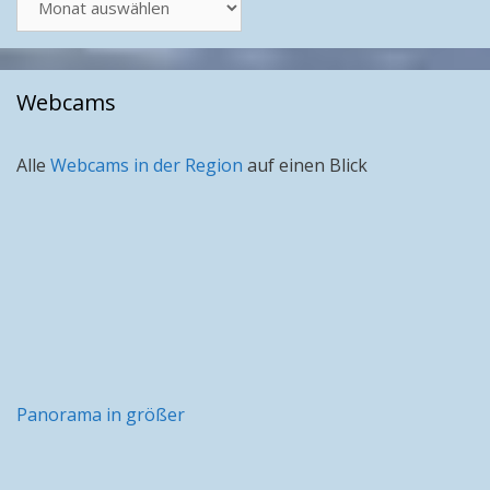
nach
Monat
Webcams
Alle
Webcams in der Region
auf einen Blick
Panorama in größer