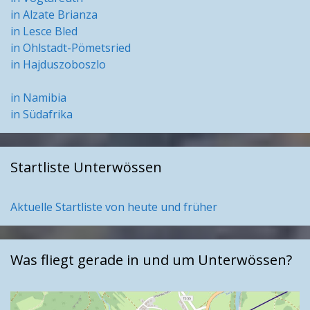
in Alzate Brianza
in Lesce Bled
in Ohlstadt-Pömetsried
in Hajduszoboszlo
in Namibia
in Südafrika
Startliste Unterwössen
Aktuelle Startliste von heute und früher
Was fliegt gerade in und um Unterwössen?