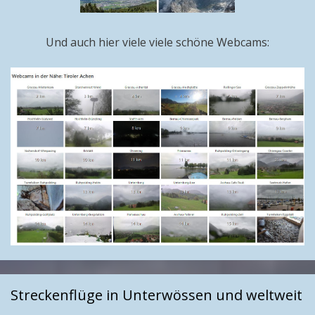
Und auch hier viele viele schöne Webcams:
Streckenflüge in Unterwössen und weltweit