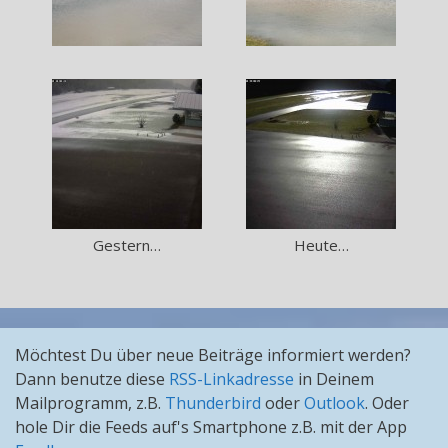
Gestern…
Heute…
Möchtest Du über neue Beiträge informiert werden?
Dann benutze diese
RSS-Linkadresse
in Deinem
Mailprogramm, z.B.
Thunderbird
oder
Outlook
. Oder
hole Dir die Feeds auf's Smartphone z.B. mit der App