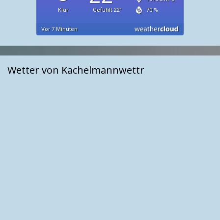
Wetter von Kachelmannwettr