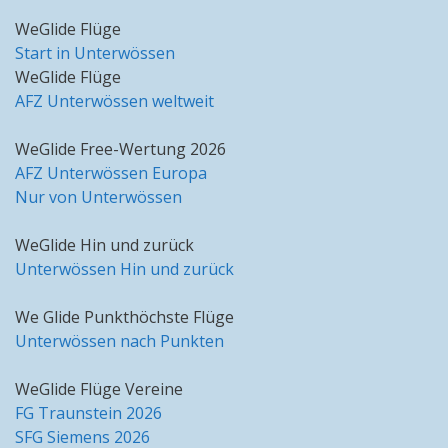
WeGlide Flüge
Start in Unterwössen
WeGlide Flüge
AFZ Unterwössen weltweit
WeGlide Free-Wertung 2026
AFZ Unterwössen Europa
Nur von Unterwössen
WeGlide Hin und zurück
Unterwössen Hin und zurück
We Glide Punkthöchste Flüge
Unterwössen nach Punkten
WeGlide Flüge Vereine
FG Traunstein 2026
SFG Siemens 2026