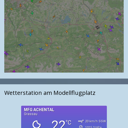
Wetterstation am Modellflugplatz