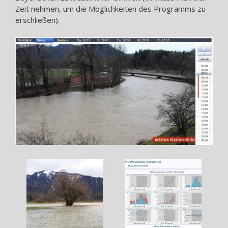
Zeit nehmen, um die Möglichkeiten des Programms zu
erschließen).