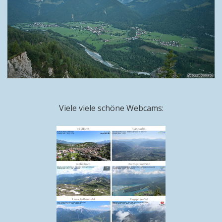
Viele viele schöne Webcams: