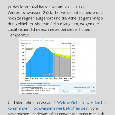
Ja, das letzte Mal hatten wir am 23.12.1991
Winterhochwasser. Glücklicherweise hat es heute doch
noch zu regnen aufgehört und die Ache ist ganz knapp
drin geblieben. Aber sie fiel nur langsam, wegen der
zusätzlichen Schneeschmelze bei dieser hohen
Temperatur.
Und hier sehr interessant !!!
Welche Gebiete werden bei
kommenden Hochwassern wie betroffen sein
, vom
Bayerischen Landesamt für Umwelt (da muss man sich