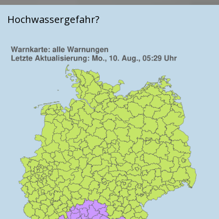
Hochwassergefahr?