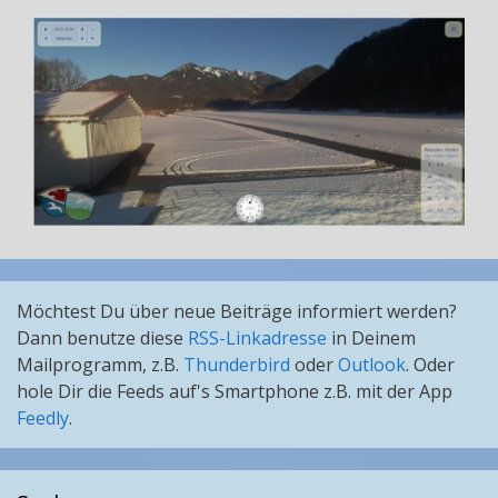
Möchtest Du über neue Beiträge informiert werden?
Dann benutze diese
RSS-Linkadresse
in Deinem
Mailprogramm, z.B.
Thunderbird
oder
Outlook
. Oder
hole Dir die Feeds auf's Smartphone z.B. mit der App
Feedly
.