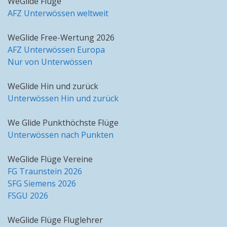
WeGlide Flüge
AFZ Unterwössen weltweit
WeGlide Free-Wertung 2026
AFZ Unterwössen Europa
Nur von Unterwössen
WeGlide Hin und zurück
Unterwössen Hin und zurück
We Glide Punkthöchste Flüge
Unterwössen nach Punkten
WeGlide Flüge Vereine
FG Traunstein 2026
SFG Siemens 2026
FSGU 2026
WeGlide Flüge Fluglehrer