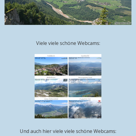
Viele viele schöne Webcams:
Und auch hier viele viele schöne Webcams: