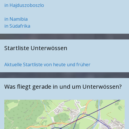
in Hajduszoboszlo
in Namibia
in Südafrika
Startliste Unterwössen
Aktuelle Startliste von heute und früher
Was fliegt gerade in und um Unterwössen?