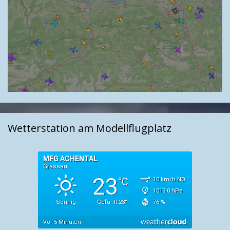
Wetterstation am Modellflugplatz