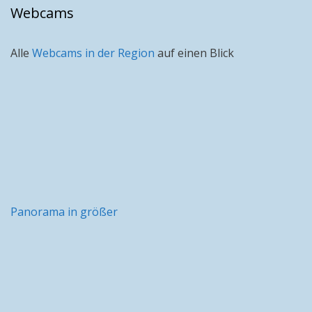
Webcams
Alle
Webcams in der Region
auf einen Blick
Panorama in größer