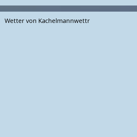
Wetter von Kachelmannwettr