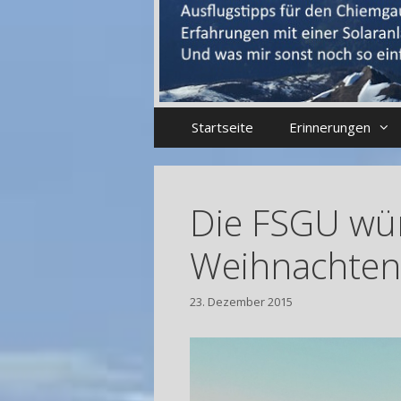
Startseite
Erinnerungen
Die FSGU wü
Weihnachten
23. Dezember 2015