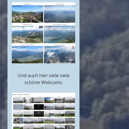
Und auch hier viele viele
schöne Webcams: