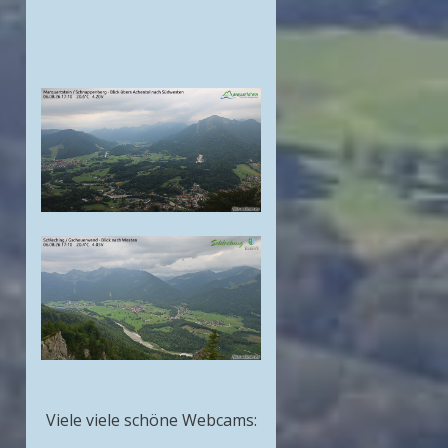
Viele viele schöne Webcams: