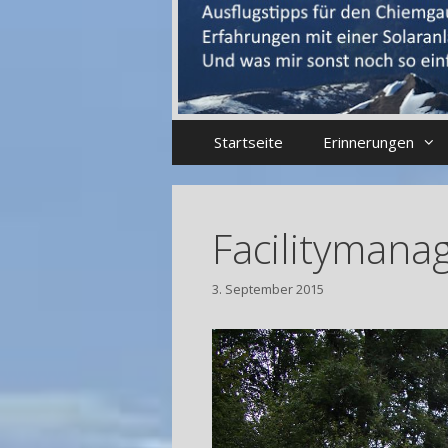
Startseite
Erinnerungen
Facilitymana
3. September 2015