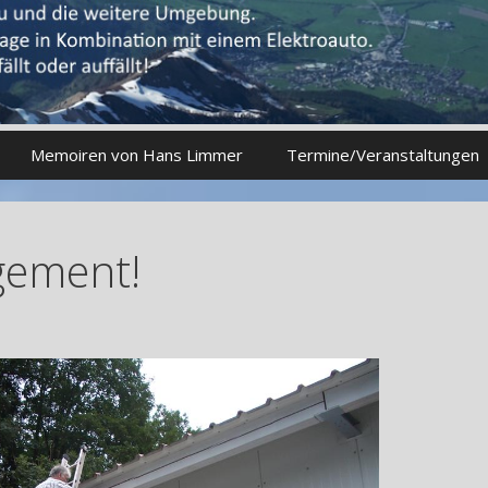
Memoiren von Hans Limmer
Termine/Veranstaltungen
gement!