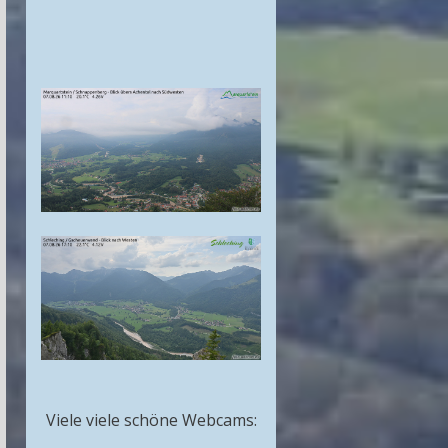
Viele viele schöne Webcams: