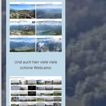
Und auch hier viele viele
schöne Webcams: