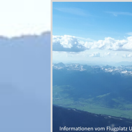
Zum
Inhalt
springen