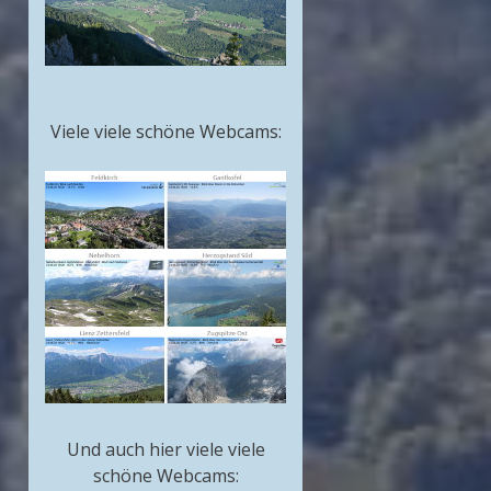
Viele viele schöne Webcams:
Und auch hier viele viele
schöne Webcams: