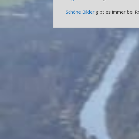
Schöne Bilder
gibt es immer bei R