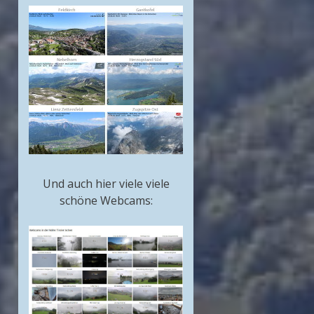
Und auch hier viele viele
schöne Webcams: