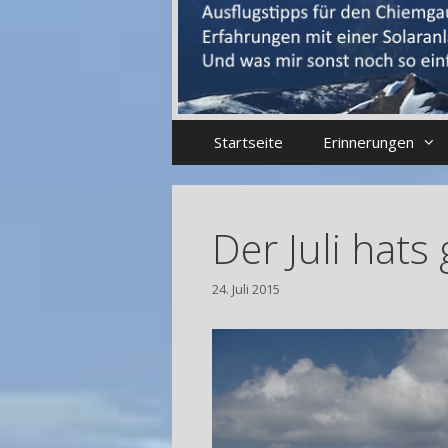
Startseite
Erinnerungen
Der Juli hats
24. Juli 2015