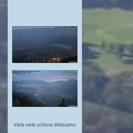
Viele viele schöne Webcams: