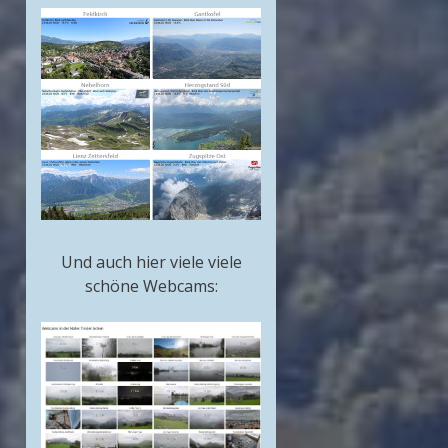
Und auch hier viele viele
schöne Webcams: