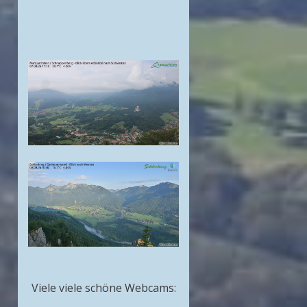
Viele viele schöne Webcams: