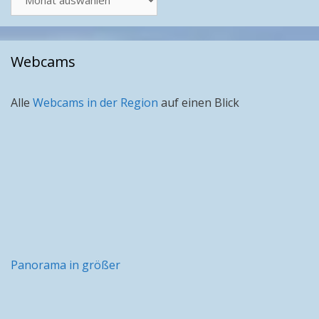
nach
Monat
Webcams
Alle
Webcams in der Region
auf einen Blick
Panorama in größer