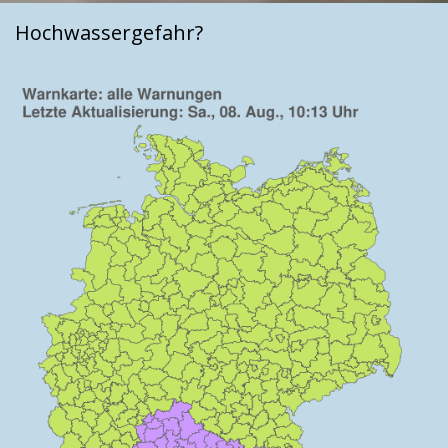
Hochwassergefahr?