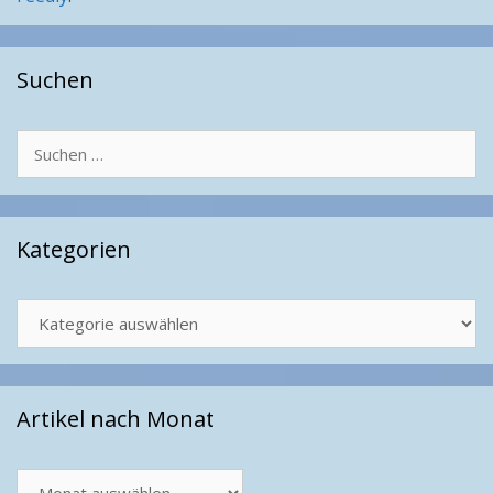
Suchen
Suchen
nach:
Kategorien
Kategorien
Artikel nach Monat
Artikel