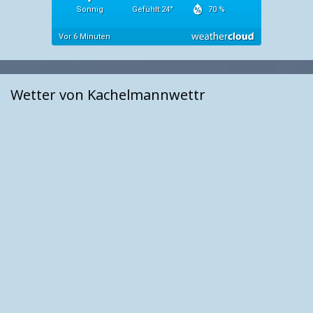
Wetter von Kachelmannwettr