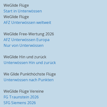
WeGlide Flüge
Start in Unterwössen
WeGlide Flüge
AFZ Unterwössen weltweit
WeGlide Free-Wertung 2026
AFZ Unterwössen Europa
Nur von Unterwössen
WeGlide Hin und zurück
Unterwössen Hin und zurück
We Glide Punkthöchste Flüge
Unterwössen nach Punkten
WeGlide Flüge Vereine
FG Traunstein 2026
SFG Siemens 2026