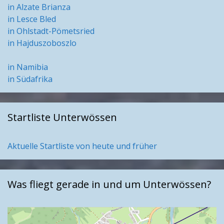
in Alzate Brianza
in Lesce Bled
in Ohlstadt-Pömetsried
in Hajduszoboszlo
in Namibia
in Südafrika
Startliste Unterwössen
Aktuelle Startliste von heute und früher
Was fliegt gerade in und um Unterwössen?