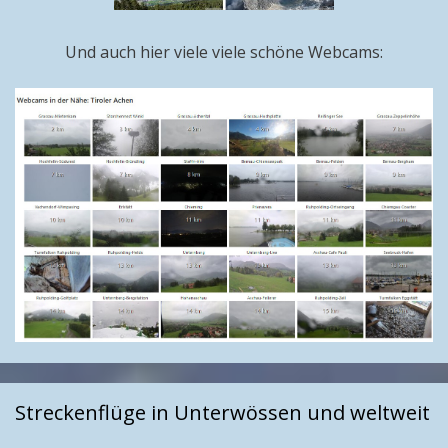
Und auch hier viele viele schöne Webcams:
Streckenflüge in Unterwössen und weltweit