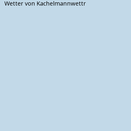
Wetter von Kachelmannwettr