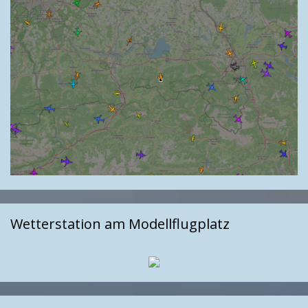
Wetterstation am Modellflugplatz