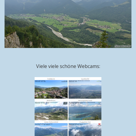
Viele viele schöne Webcams: