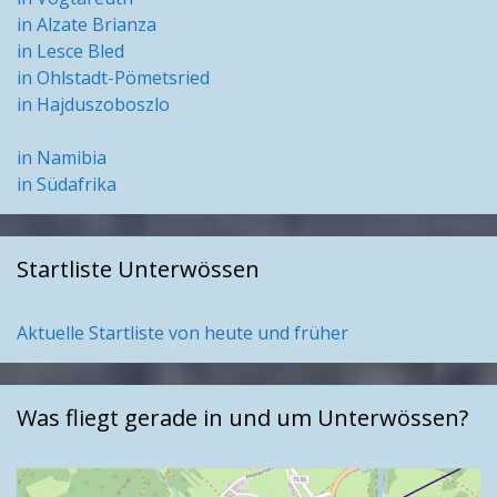
in Alzate Brianza
in Lesce Bled
in Ohlstadt-Pömetsried
in Hajduszoboszlo
in Namibia
in Südafrika
Startliste Unterwössen
Aktuelle Startliste von heute und früher
Was fliegt gerade in und um Unterwössen?