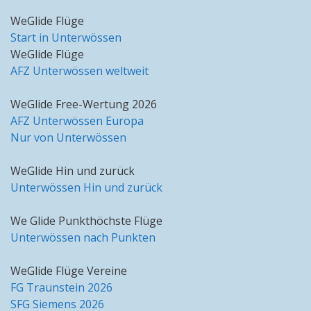
WeGlide Flüge
Start in Unterwössen
WeGlide Flüge
AFZ Unterwössen weltweit
WeGlide Free-Wertung 2026
AFZ Unterwössen Europa
Nur von Unterwössen
WeGlide Hin und zurück
Unterwössen Hin und zurück
We Glide Punkthöchste Flüge
Unterwössen nach Punkten
WeGlide Flüge Vereine
FG Traunstein 2026
SFG Siemens 2026