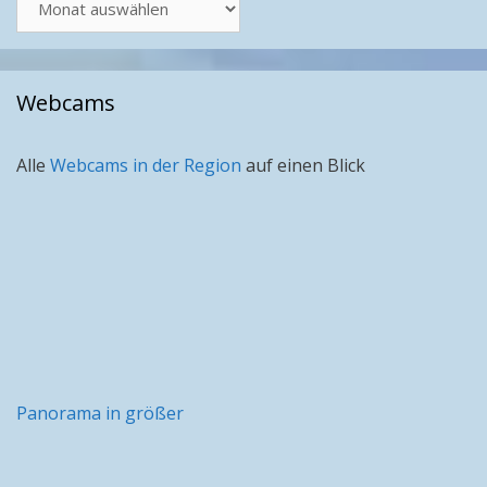
nach
Monat
Webcams
Alle
Webcams in der Region
auf einen Blick
Panorama in größer