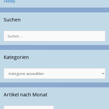
Feedly
.
Suchen
Suchen
nach:
Kategorien
Kategorien
Artikel nach Monat
Artikel