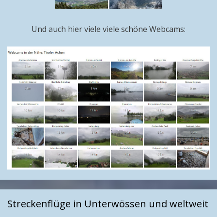
Und auch hier viele viele schöne Webcams:
Streckenflüge in Unterwössen und weltweit