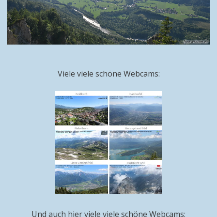
Viele viele schöne Webcams:
Und auch hier viele viele schöne Webcams: