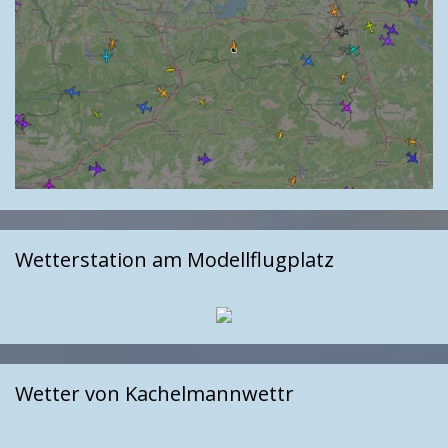
Wetterstation am Modellflugplatz
Wetter von Kachelmannwettr