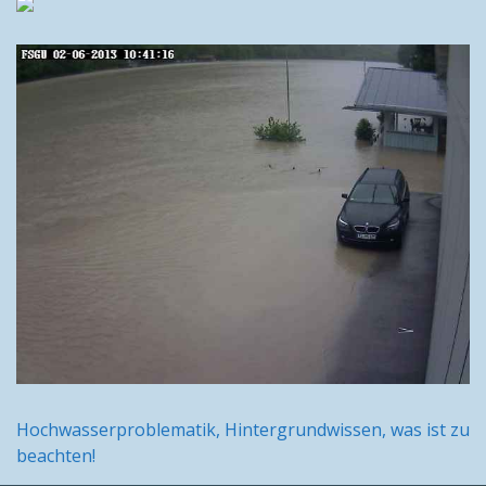
Hochwasserproblematik, Hintergrundwissen, was ist zu
beachten!