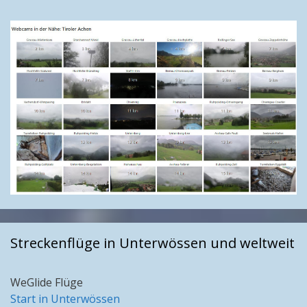
Streckenflüge in Unterwössen und weltweit
WeGlide Flüge
Start in Unterwössen