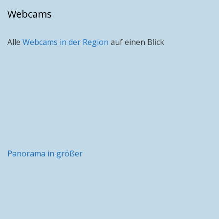
Webcams
Alle
Webcams in der Region
auf einen Blick
Panorama in größer