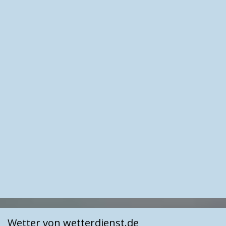
Wetter von wetterdienst.de