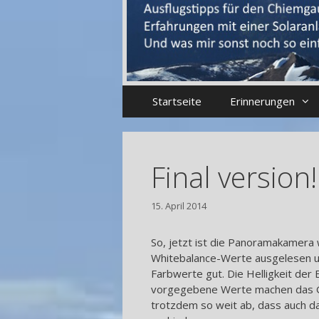
Startseite
Erinnerungen
Final version!
15. April 2014
So, jetzt ist die Panoramakamera 
Whitebalance-Werte ausgelesen und
Farbwerte gut. Die Helligkeit der E
vorgegebene Werte machen das Gan
trotzdem so weit ab, dass auch da