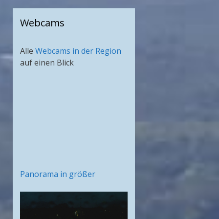
Webcams
Alle
Webcams in der Region
auf einen Blick
Panorama in größer