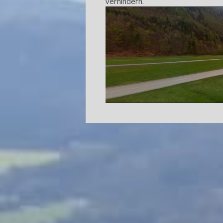
verhindern.