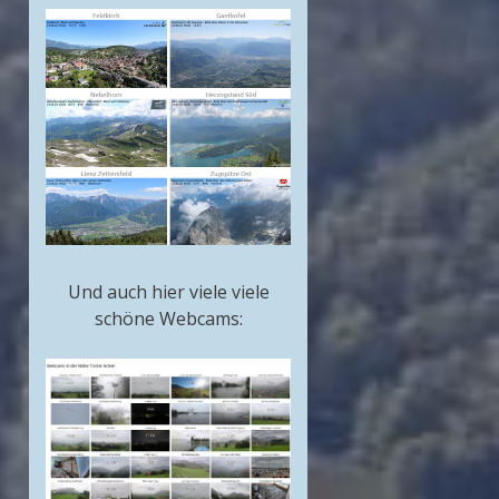
Und auch hier viele viele
schöne Webcams: