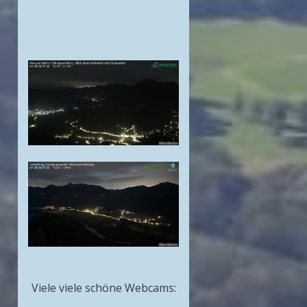
Viele viele schöne Webcams: