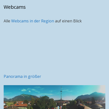
Webcams
Alle
Webcams in der Region
auf einen Blick
Panorama in größer