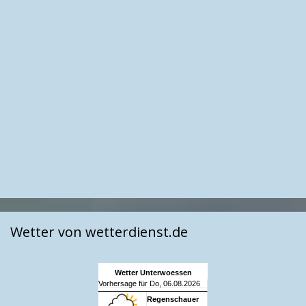
Wetter von wetterdienst.de
Wetter Unterwoessen
Vorhersage für Do, 06.08.2026
Regenschauer