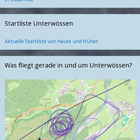
Startliste Unterwössen
Aktuelle Startliste von heute und früher
Was fliegt gerade in und um Unterwössen?