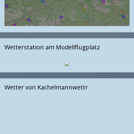
Wetterstation am Modellflugplatz
Wetter von Kachelmannwettr