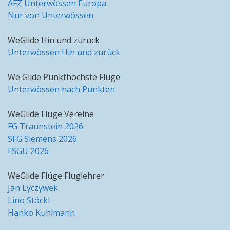
AFZ Unterwössen Europa
Nur von Unterwössen
WeGlide Hin und zurück
Unterwössen Hin und zurück
We Glide Punkthöchste Flüge
Unterwössen nach Punkten
WeGlide Flüge Vereine
FG Traunstein 2026
SFG Siemens 2026
FSGU 2026
WeGlide Flüge Fluglehrer
Jan Lyczywek
Lino Stöckl
Hanko Kuhlmann