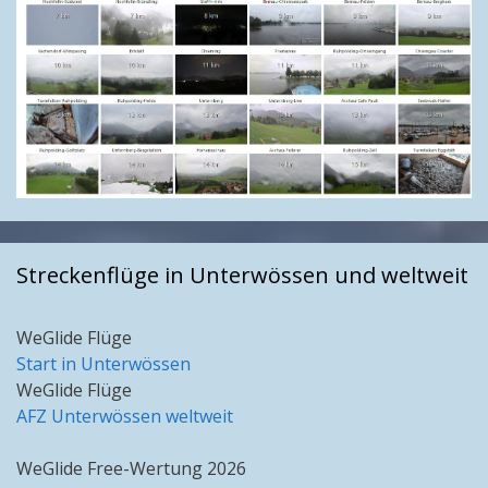
Streckenflüge in Unterwössen und weltweit
WeGlide Flüge
Start in Unterwössen
WeGlide Flüge
AFZ Unterwössen weltweit
WeGlide Free-Wertung 2026