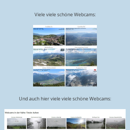
Viele viele schöne Webcams:
Und auch hier viele viele schöne Webcams: