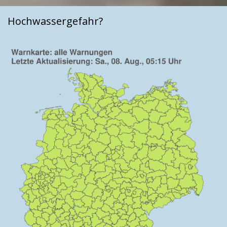
Hochwassergefahr?