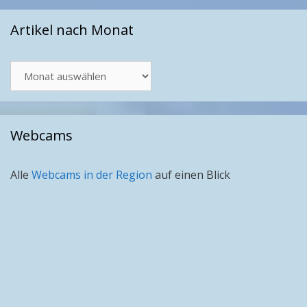
Artikel nach Monat
Artikel
nach
Monat
Webcams
Alle
Webcams in der Region
auf einen Blick