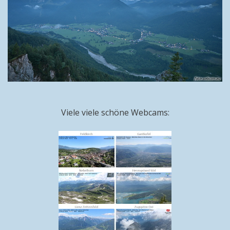
Viele viele schöne Webcams: