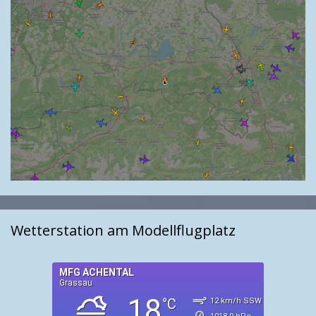
Wetterstation am Modellflugplatz