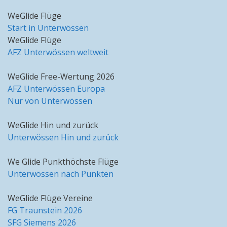
WeGlide Flüge
Start in Unterwössen
WeGlide Flüge
AFZ Unterwössen weltweit
WeGlide Free-Wertung 2026
AFZ Unterwössen Europa
Nur von Unterwössen
WeGlide Hin und zurück
Unterwössen Hin und zurück
We Glide Punkthöchste Flüge
Unterwössen nach Punkten
WeGlide Flüge Vereine
FG Traunstein 2026
SFG Siemens 2026