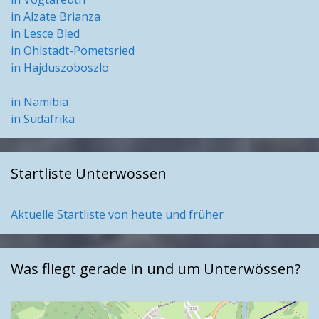
in Alzate Brianza
in Lesce Bled
in Ohlstadt-Pömetsried
in Hajduszoboszlo
in Namibia
in Südafrika
Startliste Unterwössen
Aktuelle Startliste von heute und früher
Was fliegt gerade in und um Unterwössen?