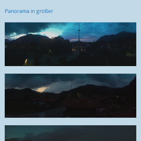
Panorama in größer