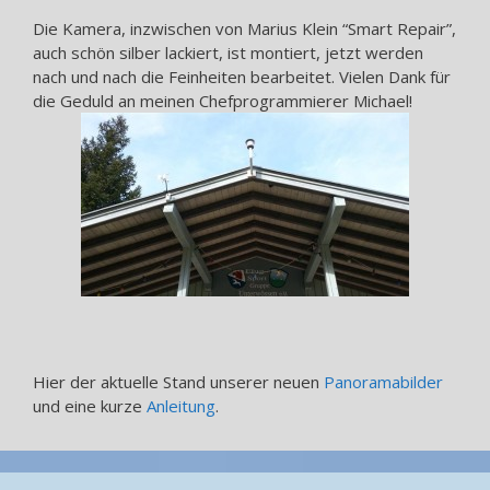
Die Kamera, inzwischen von Marius Klein “Smart Repair”,
auch schön silber lackiert, ist montiert, jetzt werden
nach und nach die Feinheiten bearbeitet. Vielen Dank für
die Geduld an meinen Chefprogrammierer Michael!
Hier der aktuelle Stand unserer neuen
Panoramabilder
und eine kurze
Anleitung
.