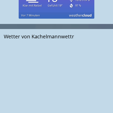
Wetter von Kachelmannwettr