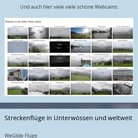
Und auch hier viele viele schöne Webcams:
Streckenflüge in Unterwössen und weltweit
WeGlide Flüge