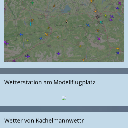
Wetterstation am Modellflugplatz
Wetter von Kachelmannwettr