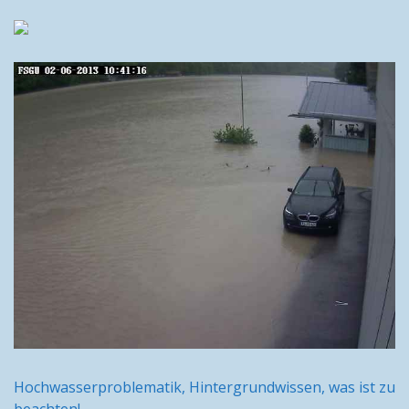
Hochwasserproblematik, Hintergrundwissen, was ist zu
beachten!