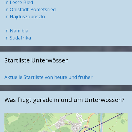
in Lesce Bled
in Ohlstadt-Pömetsried
in Hajduszoboszlo
in Namibia
in Südafrika
Startliste Unterwössen
Aktuelle Startliste von heute und früher
Was fliegt gerade in und um Unterwössen?