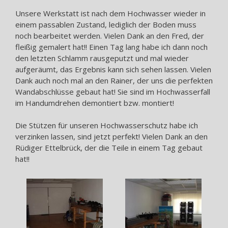
Unsere Werkstatt ist nach dem Hochwasser wieder in
einem passablen Zustand, lediglich der Boden muss
noch bearbeitet werden. Vielen Dank an den Fred, der
fleißig gemalert hat!! Einen Tag lang habe ich dann noch
den letzten Schlamm rausgeputzt und mal wieder
aufgeräumt, das Ergebnis kann sich sehen lassen. Vielen
Dank auch noch mal an den Rainer, der uns die perfekten
Wandabschlüsse gebaut hat! Sie sind im Hochwasserfall
im Handumdrehen demontiert bzw. montiert!
Die Stützen für unseren Hochwasserschutz habe ich
verzinken lassen, sind jetzt perfekt! Vielen Dank an den
Rüdiger Ettelbrück, der die Teile in einem Tag gebaut
hat!!