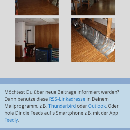
Möchtest Du über neue Beiträge informiert werden?
Dann benutze diese
RSS-Linkadresse
in Deinem
Mailprogramm, z.B.
Thunderbird
oder
Outlook
. Oder
hole Dir die Feeds auf's Smartphone z.B. mit der App
Feedly
.