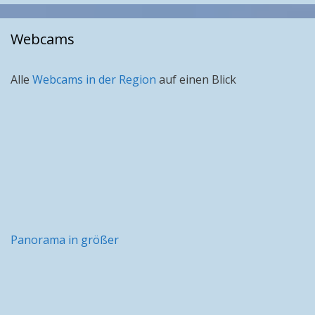
Monat
Webcams
Alle
Webcams in der Region
auf einen Blick
Panorama in größer