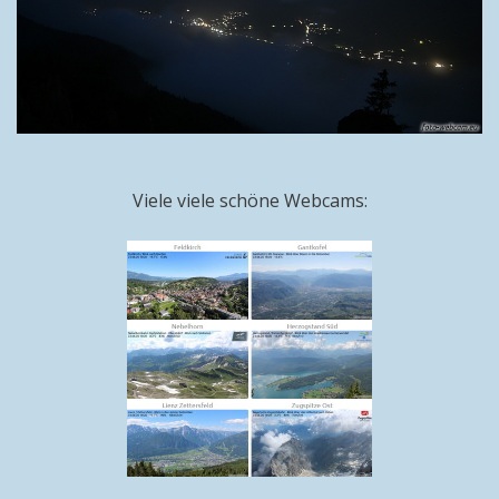
Viele viele schöne Webcams: