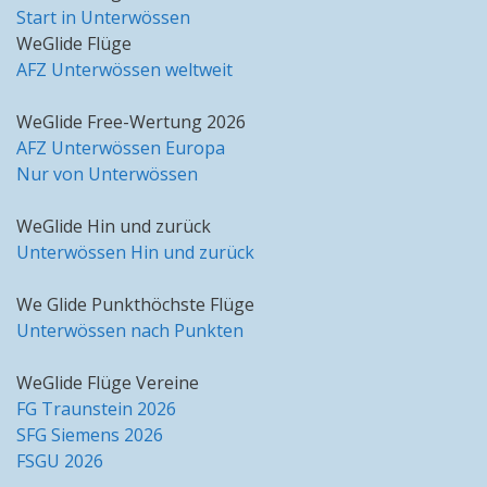
Start in Unterwössen
WeGlide Flüge
AFZ Unterwössen weltweit
WeGlide Free-Wertung 2026
AFZ Unterwössen Europa
Nur von Unterwössen
WeGlide Hin und zurück
Unterwössen Hin und zurück
We Glide Punkthöchste Flüge
Unterwössen nach Punkten
WeGlide Flüge Vereine
FG Traunstein 2026
SFG Siemens 2026
FSGU 2026