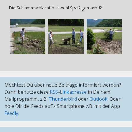
Die Schlammschlacht hat wohl Spaß gemacht!?
Möchtest Du über neue Beiträge informiert werden?
Dann benutze diese
RSS-Linkadresse
in Deinem
Mailprogramm, z.B.
Thunderbird
oder
Outlook
. Oder
hole Dir die Feeds auf's Smartphone z.B. mit der App
Feedly
.