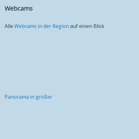
Webcams
Alle
Webcams in der Region
auf einen Blick
Panorama in größer