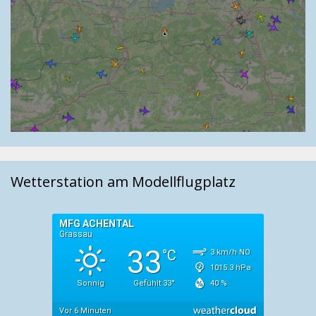
Wetterstation am Modellflugplatz