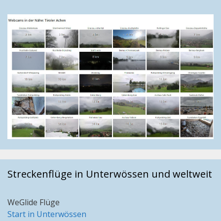
Streckenflüge in Unterwössen und weltweit
WeGlide Flüge
Start in Unterwössen