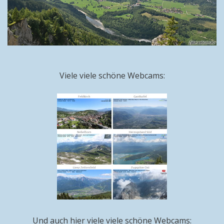
Viele viele schöne Webcams:
Und auch hier viele viele schöne Webcams: