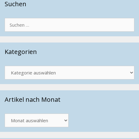
Suchen
Suchen
nach:
Kategorien
Kategorien
Artikel nach Monat
Artikel
nach
Monat