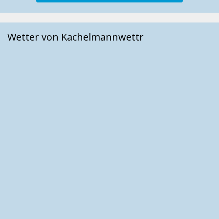
Wetter von Kachelmannwettr