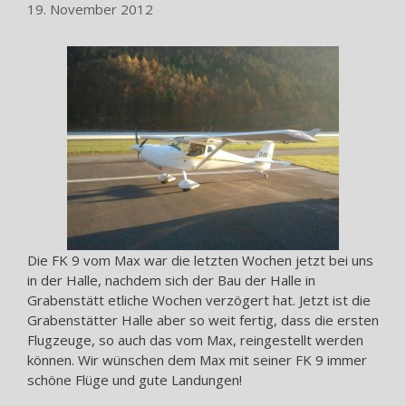
19. November 2012
Die FK 9 vom Max war die letzten Wochen jetzt bei uns
in der Halle, nachdem sich der Bau der Halle in
Grabenstätt etliche Wochen verzögert hat. Jetzt ist die
Grabenstätter Halle aber so weit fertig, dass die ersten
Flugzeuge, so auch das vom Max, reingestellt werden
können. Wir wünschen dem Max mit seiner FK 9 immer
schöne Flüge und gute Landungen!