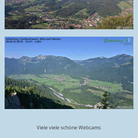
Viele viele schöne Webcams: