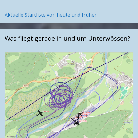
Aktuelle Startliste von heute und früher
Was fliegt gerade in und um Unterwössen?