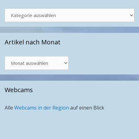
Kategorien
Artikel nach Monat
Artikel
nach
Monat
Webcams
Alle
Webcams in der Region
auf einen Blick