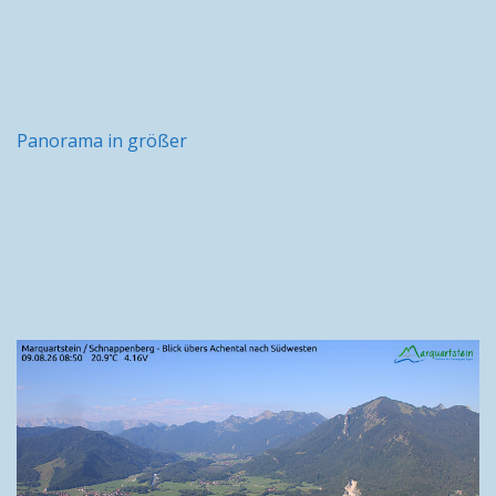
Panorama in größer