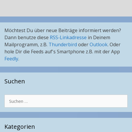
Möchtest Du über neue Beiträge informiert werden?
Dann benutze diese
RSS-Linkadresse
in Deinem
Mailprogramm, z.B.
Thunderbird
oder
Outlook
. Oder
hole Dir die Feeds auf's Smartphone z.B. mit der App
Feedly
.
Suchen
Suchen
nach:
Kategorien