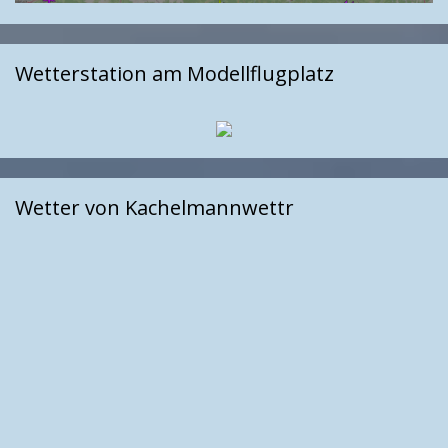
Wetterstation am Modellflugplatz
Wetter von Kachelmannwettr