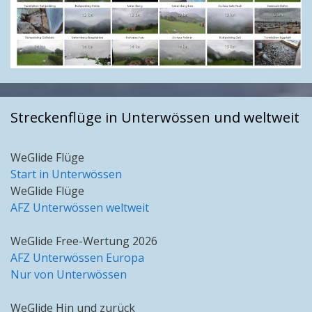
Streckenflüge in Unterwössen und weltweit
WeGlide Flüge
Start in Unterwössen
WeGlide Flüge
AFZ Unterwössen weltweit
WeGlide Free-Wertung 2026
AFZ Unterwössen Europa
Nur von Unterwössen
WeGlide Hin und zurück