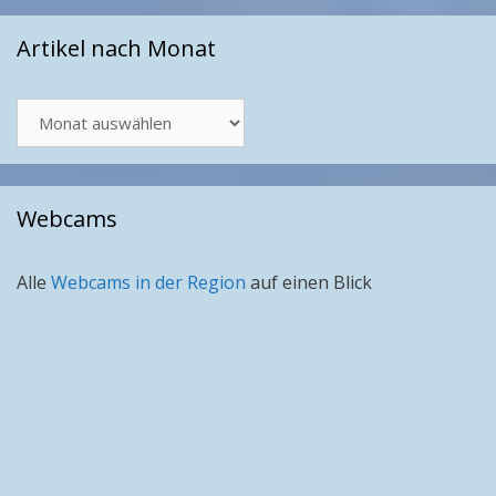
Artikel nach Monat
Artikel
nach
Monat
Webcams
Alle
Webcams in der Region
auf einen Blick