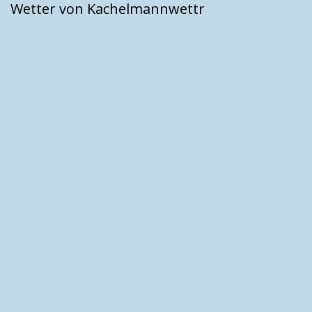
Wetter von Kachelmannwettr