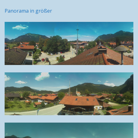
Panorama in größer