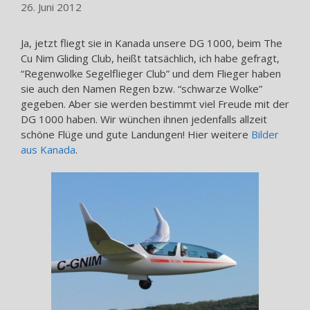
26. Juni 2012
Ja, jetzt fliegt sie in Kanada unsere DG 1000, beim The
Cu Nim Gliding Club, heißt tatsächlich, ich habe gefragt,
“Regenwolke Segelflieger Club” und dem Flieger haben
sie auch den Namen Regen bzw. “schwarze Wolke”
gegeben. Aber sie werden bestimmt viel Freude mit der
DG 1000 haben. Wir wünchen ihnen jedenfalls allzeit
schöne Flüge und gute Landungen! Hier weitere
Bilder
aus Kanada
.