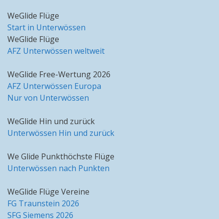
WeGlide Flüge
Start in Unterwössen
WeGlide Flüge
AFZ Unterwössen weltweit
WeGlide Free-Wertung 2026
AFZ Unterwössen Europa
Nur von Unterwössen
WeGlide Hin und zurück
Unterwössen Hin und zurück
We Glide Punkthöchste Flüge
Unterwössen nach Punkten
WeGlide Flüge Vereine
FG Traunstein 2026
SFG Siemens 2026