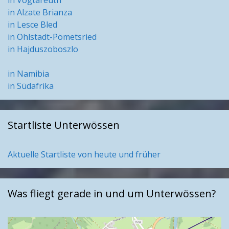
in Alzate Brianza
in Lesce Bled
in Ohlstadt-Pömetsried
in Hajduszoboszlo
in Namibia
in Südafrika
Startliste Unterwössen
Aktuelle Startliste von heute und früher
Was fliegt gerade in und um Unterwössen?