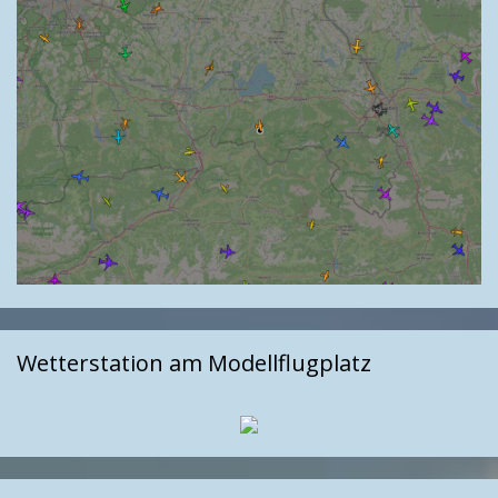
Wetterstation am Modellflugplatz