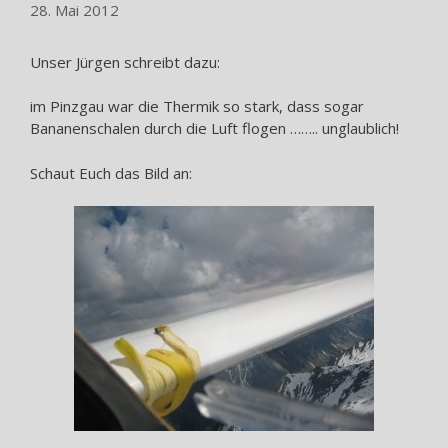
28. Mai 2012
Unser Jürgen schreibt dazu:
im Pinzgau war die Thermik so stark, dass sogar
Bananenschalen durch die Luft flogen …….. unglaublich!
Schaut Euch das Bild an: