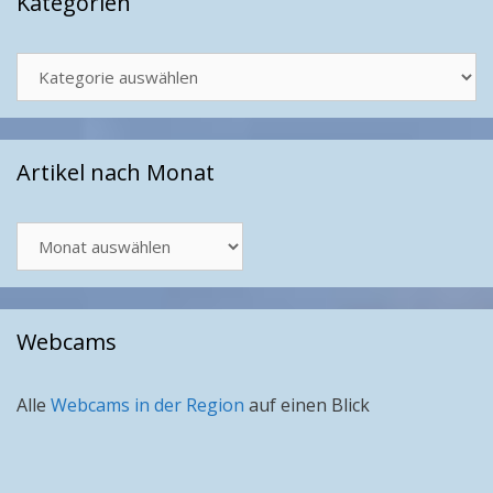
Kategorien
Kategorien
Artikel nach Monat
Artikel
nach
Monat
Webcams
Alle
Webcams in der Region
auf einen Blick