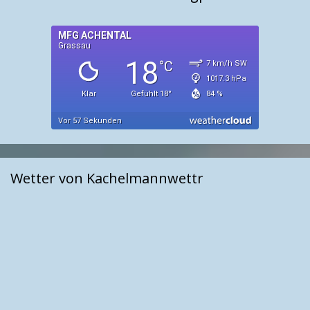
Wetter von Kachelmannwettr