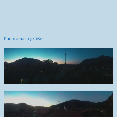
Panorama in größer