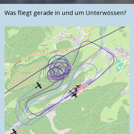
Was fliegt gerade in und um Unterwössen?