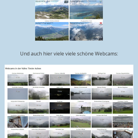
Und auch hier viele viele schöne Webcams: