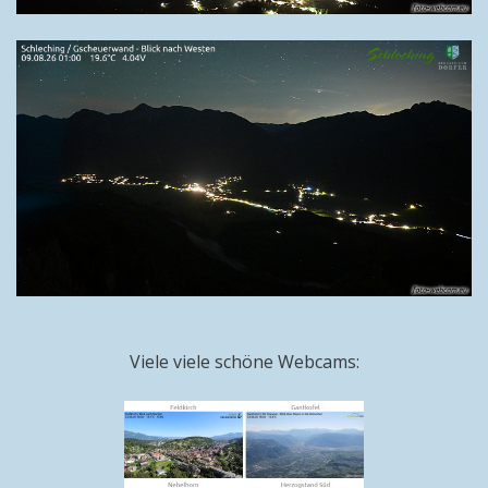
Viele viele schöne Webcams: