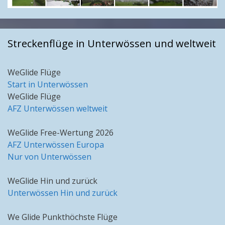
Streckenflüge in Unterwössen und weltweit
WeGlide Flüge
Start in Unterwössen
WeGlide Flüge
AFZ Unterwössen weltweit
WeGlide Free-Wertung 2026
AFZ Unterwössen Europa
Nur von Unterwössen
WeGlide Hin und zurück
Unterwössen Hin und zurück
We Glide Punkthöchste Flüge