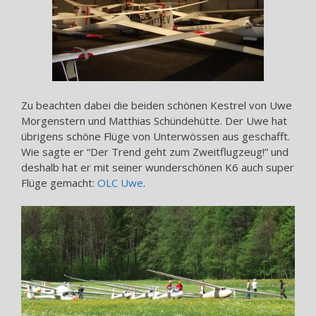
Zu beachten dabei die beiden schönen Kestrel von Uwe
Morgenstern und Matthias Schündehütte. Der Uwe hat
übrigens schöne Flüge von Unterwössen aus geschafft.
Wie sagte er “Der Trend geht zum Zweitflugzeug!” und
deshalb hat er mit seiner wunderschönen K6 auch super
Flüge gemacht:
OLC Uwe
.