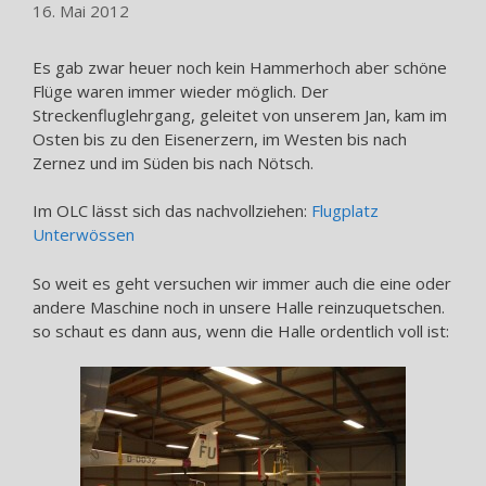
16. Mai 2012
Es gab zwar heuer noch kein Hammerhoch aber schöne
Flüge waren immer wieder möglich. Der
Streckenfluglehrgang, geleitet von unserem Jan, kam im
Osten bis zu den Eisenerzern, im Westen bis nach
Zernez und im Süden bis nach Nötsch.
Im OLC lässt sich das nachvollziehen:
Flugplatz
Unterwössen
So weit es geht versuchen wir immer auch die eine oder
andere Maschine noch in unsere Halle reinzuquetschen.
so schaut es dann aus, wenn die Halle ordentlich voll ist: