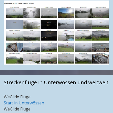
Streckenflüge in Unterwössen und weltweit
WeGlide Flüge
Start in Unterwössen
WeGlide Flüge