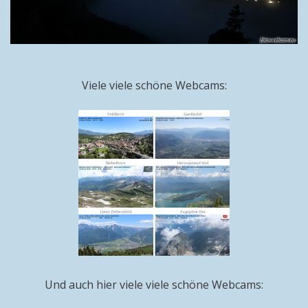
Viele viele schöne Webcams:
Und auch hier viele viele schöne Webcams: