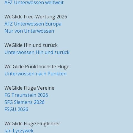
AFZ Unterwössen weltweit
WeGlide Free-Wertung 2026
AFZ Unterwössen Europa
Nur von Unterwössen
WeGlide Hin und zurück
Unterwössen Hin und zurück
We Glide Punkthöchste Flüge
Unterwössen nach Punkten
WeGlide Flüge Vereine
FG Traunstein 2026
SFG Siemens 2026
FSGU 2026
WeGlide Flüge Fluglehrer
Jan Lyczywek