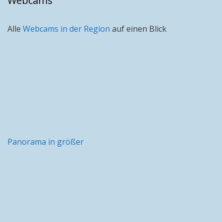
Webcams
Alle
Webcams in der Region
auf einen Blick
Panorama in größer