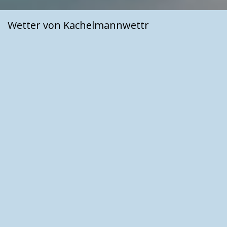
Wetter von Kachelmannwettr