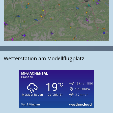
Wetterstation am Modellflugplatz