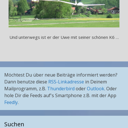
Und unterwegs ist er der Uwe mit seiner schönen K6 …
Möchtest Du über neue Beiträge informiert werden?
Dann benutze diese
RSS-Linkadresse
in Deinem
Mailprogramm, z.B.
Thunderbird
oder
Outlook
. Oder
hole Dir die Feeds auf's Smartphone z.B. mit der App
Feedly
.
Suchen