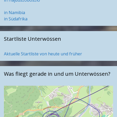
in Hajduszoboszlo
in Namibia
in Südafrika
Startliste Unterwössen
Aktuelle Startliste von heute und früher
Was fliegt gerade in und um Unterwössen?