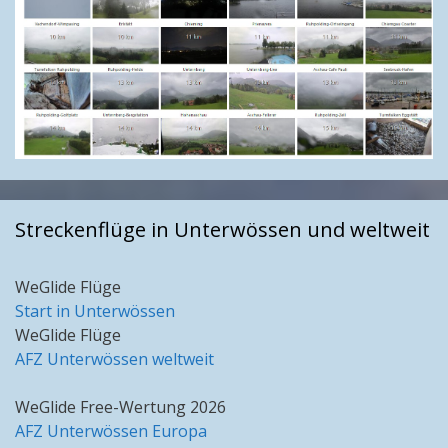
Streckenflüge in Unterwössen und weltweit
WeGlide Flüge
Start in Unterwössen
WeGlide Flüge
AFZ Unterwössen weltweit
WeGlide Free-Wertung 2026
AFZ Unterwössen Europa