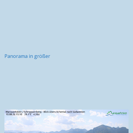
Panorama in größer