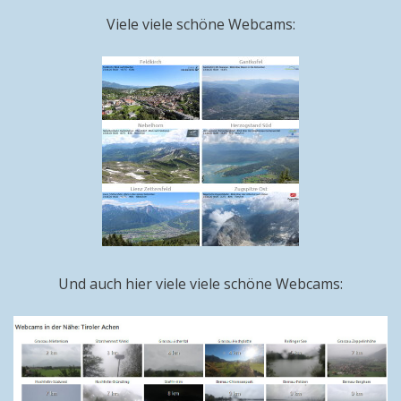
Viele viele schöne Webcams:
Und auch hier viele viele schöne Webcams: