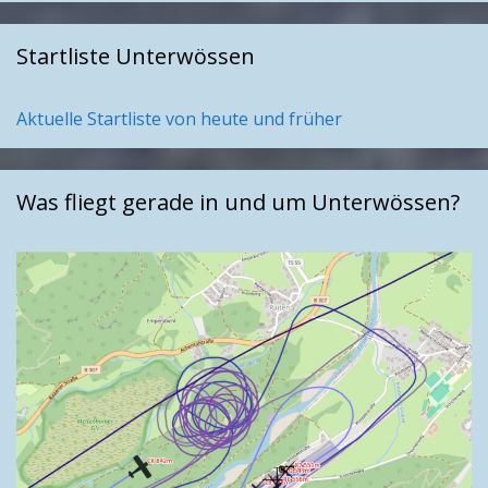
Startliste Unterwössen
Aktuelle Startliste von heute und früher
Was fliegt gerade in und um Unterwössen?