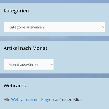
Kategorien
Kategorien
Artikel nach Monat
Artikel
nach
Monat
Webcams
Alle
Webcams in der Region
auf einen Blick