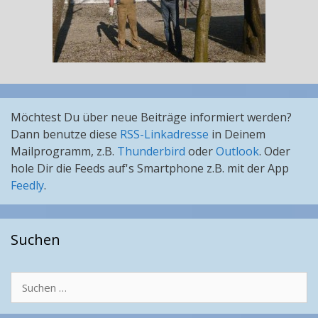
Möchtest Du über neue Beiträge informiert werden?
Dann benutze diese
RSS-Linkadresse
in Deinem
Mailprogramm, z.B.
Thunderbird
oder
Outlook
. Oder
hole Dir die Feeds auf's Smartphone z.B. mit der App
Feedly
.
Suchen
Suchen
nach: