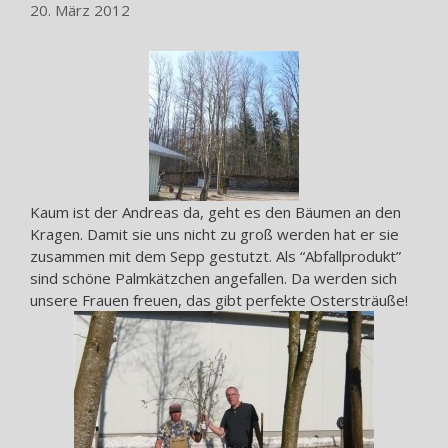
20. März 2012
Kaum ist der Andreas da, geht es den Bäumen an den
Kragen. Damit sie uns nicht zu groß werden hat er sie
zusammen mit dem Sepp gestutzt. Als “Abfallprodukt”
sind schöne Palmkätzchen angefallen. Da werden sich
unsere Frauen freuen, das gibt perfekte Ostersträuße!