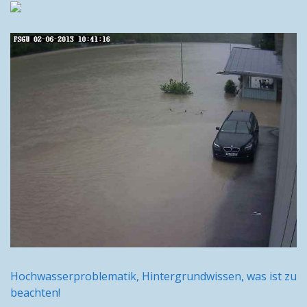
Hochwasserproblematik, Hintergrundwissen, was ist zu
beachten!