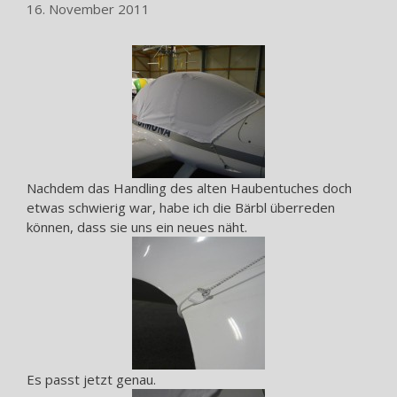
16. November 2011
Nachdem das Handling des alten Haubentuches doch
etwas schwierig war, habe ich die Bärbl überreden
können, dass sie uns ein neues näht.
Es passt jetzt genau.