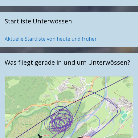
Startliste Unterwössen
Aktuelle Startliste von heute und früher
Was fliegt gerade in und um Unterwössen?