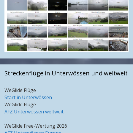
Streckenflüge in Unterwössen und weltweit
WeGlide Flüge
Start in Unterwössen
WeGlide Flüge
AFZ Unterwössen weltweit
WeGlide Free-Wertung 2026