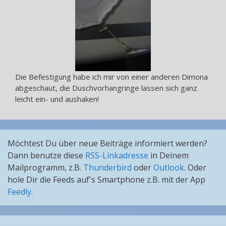
Die Befestigung habe ich mir von einer anderen Dimona
abgeschaut, die Duschvorhangringe lassen sich ganz
leicht ein- und aushaken!
Möchtest Du über neue Beiträge informiert werden?
Dann benutze diese
RSS-Linkadresse
in Deinem
Mailprogramm, z.B.
Thunderbird
oder
Outlook
. Oder
hole Dir die Feeds auf's Smartphone z.B. mit der App
Feedly
.