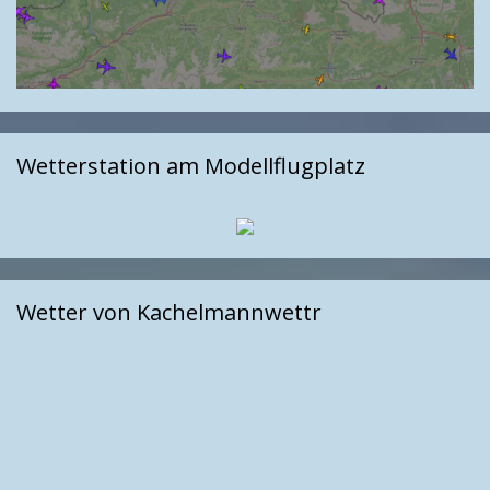
Wetterstation am Modellflugplatz
Wetter von Kachelmannwettr