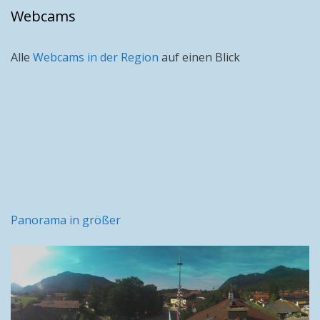
Webcams
Alle
Webcams in der Region
auf einen Blick
Panorama in größer