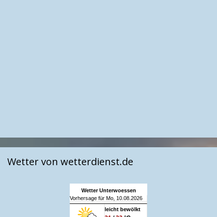
Wetter von wetterdienst.de
Wetter Unterwoessen
Vorhersage für Mo, 10.08.2026
leicht bewölkt