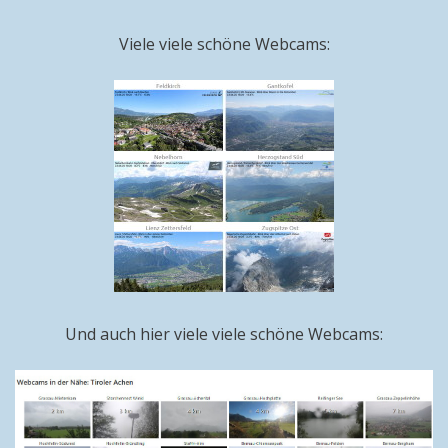
Viele viele schöne Webcams:
Und auch hier viele viele schöne Webcams: