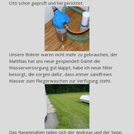
Otti schon geprüft und hergerichtet.
Unsere Bohrer waren nicht mehr zu gebrauchen, der
Matthias hat uns neue gespendet! Damit die
Wasserversorgung gut klappt, habe ich neue Filter
besorgt, die sorgen dafür, dass immer sandfreies
Wasser zum Fliegerwaschen zur Verfügung steht.
Das Rasenmähen teilen sich der Andreas und der Sepp,