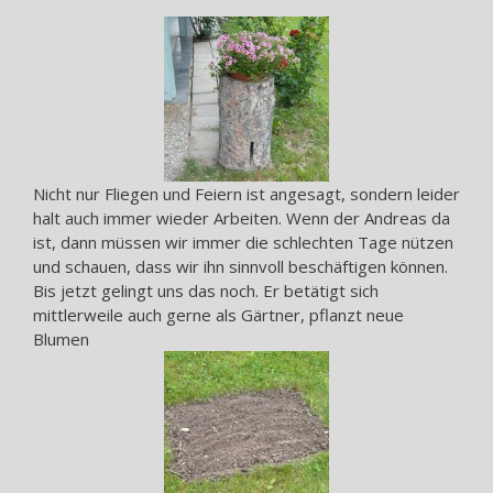
Nicht nur Fliegen und Feiern ist angesagt, sondern leider
halt auch immer wieder Arbeiten. Wenn der Andreas da
ist, dann müssen wir immer die schlechten Tage nützen
und schauen, dass wir ihn sinnvoll beschäftigen können.
Bis jetzt gelingt uns das noch. Er betätigt sich
mittlerweile auch gerne als Gärtner, pflanzt neue
Blumen