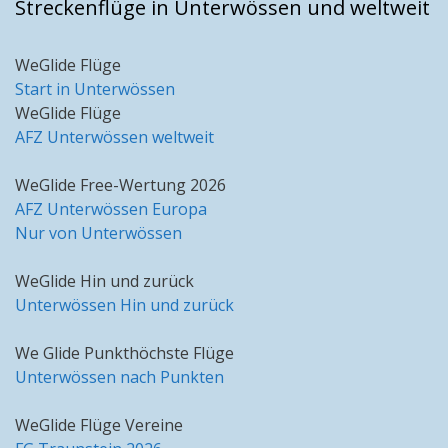
Streckenflüge in Unterwössen und weltweit
WeGlide Flüge
Start in Unterwössen
WeGlide Flüge
AFZ Unterwössen weltweit
WeGlide Free-Wertung 2026
AFZ Unterwössen Europa
Nur von Unterwössen
WeGlide Hin und zurück
Unterwössen Hin und zurück
We Glide Punkthöchste Flüge
Unterwössen nach Punkten
WeGlide Flüge Vereine