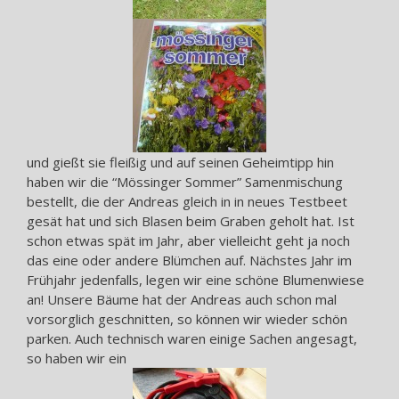
und gießt sie fleißig und auf seinen Geheimtipp hin
haben wir die “Mössinger Sommer” Samenmischung
bestellt, die der Andreas gleich in in neues Testbeet
gesät hat und sich Blasen beim Graben geholt hat. Ist
schon etwas spät im Jahr, aber vielleicht geht ja noch
das eine oder andere Blümchen auf. Nächstes Jahr im
Frühjahr jedenfalls, legen wir eine schöne Blumenwiese
an! Unsere Bäume hat der Andreas auch schon mal
vorsorglich geschnitten, so können wir wieder schön
parken. Auch technisch waren einige Sachen angesagt,
so haben wir ein