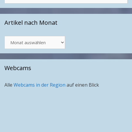
Artikel nach Monat
Artikel
nach
Monat
Webcams
Alle
Webcams in der Region
auf einen Blick