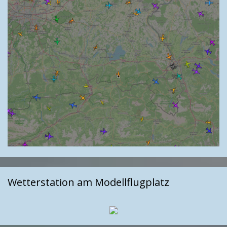
Wetterstation am Modellflugplatz