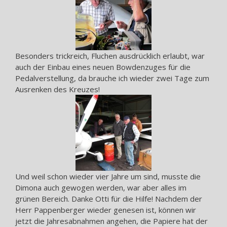
Besonders trickreich, Fluchen ausdrücklich erlaubt, war
auch der Einbau eines neuen Bowdenzuges für die
Pedalverstellung, da brauche ich wieder zwei Tage zum
Ausrenken des Kreuzes!
Und weil schon wieder vier Jahre um sind, musste die
Dimona auch gewogen werden, war aber alles im
grünen Bereich. Danke Otti für die Hilfe! Nachdem der
Herr Pappenberger wieder genesen ist, können wir
jetzt die Jahresabnahmen angehen, die Papiere hat der