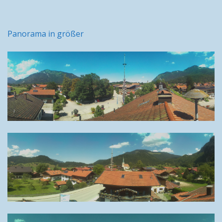
Panorama in größer