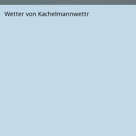
Wetter von Kachelmannwettr