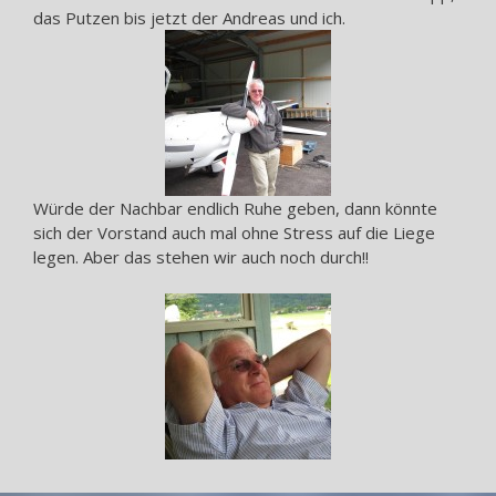
das Putzen bis jetzt der Andreas und ich.
Würde der Nachbar endlich Ruhe geben, dann könnte
sich der Vorstand auch mal ohne Stress auf die Liege
legen. Aber das stehen wir auch noch durch!!