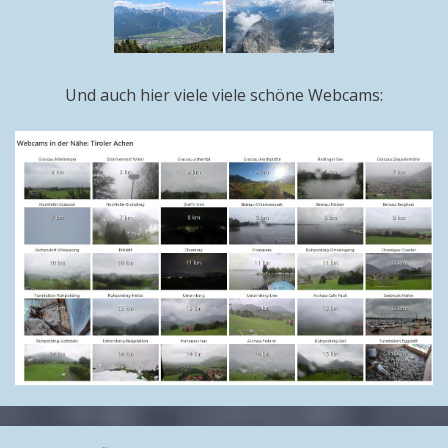
Und auch hier viele viele schöne Webcams: