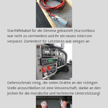
Starthilfekabel für die Dimona gebastelt (Kurzschluss
war nicht zu vermeiden) und ihr ein neues Intercom
verpasst. Zumindest für Letzteres war einiges an
Gehirnschmalz nötig, die vielen Drähte an der richtigen
Stelle anzuschließen ist eine Wissenschaft, danke an den
Jochen für die moralische und technische Unterstützung!