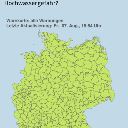
Hochwassergefahr?