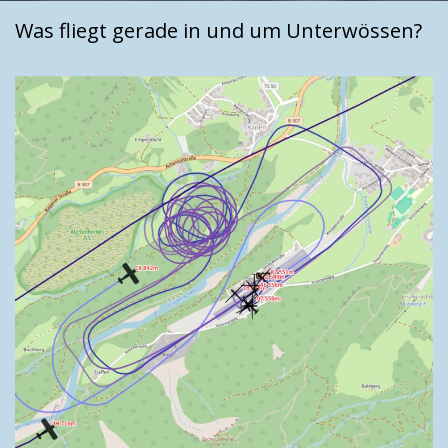
Was fliegt gerade in und um Unterwössen?