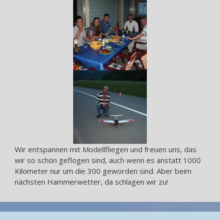
Wir entspannen mit Modellfliegen und freuen uns, das
wir so schön geflogen sind, auch wenn es anstatt 1000
Kilometer nur um die 300 geworden sind. Aber beim
nächsten Hammerwetter, da schlagen wir zu!