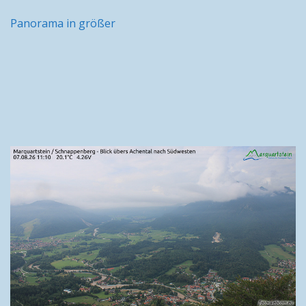
Panorama in größer