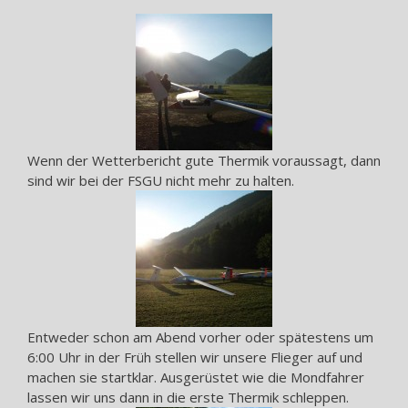
Wenn der Wetterbericht gute Thermik voraussagt, dann
sind wir bei der FSGU nicht mehr zu halten.
Entweder schon am Abend vorher oder spätestens um
6:00 Uhr in der Früh stellen wir unsere Flieger auf und
machen sie startklar. Ausgerüstet wie die Mondfahrer
lassen wir uns dann in die erste Thermik schleppen.