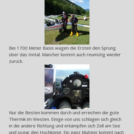
Bei 1700 Meter Basis wagen die Ersten den Sprung
über das Inntal. Mancher kommt auch reumütig wieder
zurück.
Nur die Besten kommen durch und erreichen die gute
Thermik im Westen. Einige von uns schlagen sich gleich
in die andere Richtung und erkämpfen sich Zell am See
und sogar den Hochkönig. Ein ganz Mutiger kommt nach