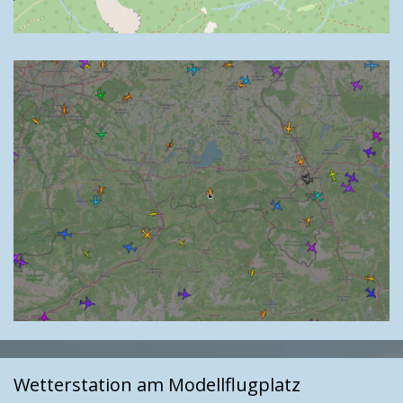
Wetterstation am Modellflugplatz