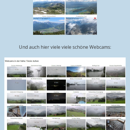
Und auch hier viele viele schöne Webcams: