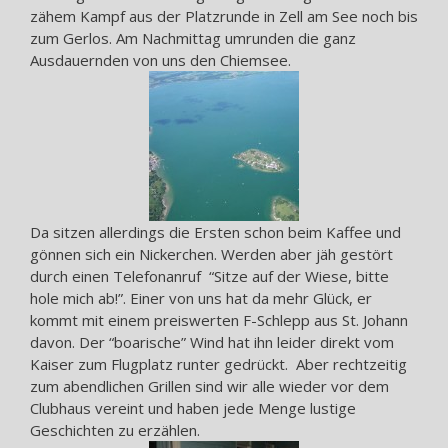
zähem Kampf aus der Platzrunde in Zell am See noch bis
zum Gerlos. Am Nachmittag umrunden die ganz
Ausdauernden von uns den Chiemsee.
Da sitzen allerdings die Ersten schon beim Kaffee und
gönnen sich ein Nickerchen. Werden aber jäh gestört
durch einen Telefonanruf “Sitze auf der Wiese, bitte
hole mich ab!”. Einer von uns hat da mehr Glück, er
kommt mit einem preiswerten F-Schlepp aus St. Johann
davon. Der “boarische” Wind hat ihn leider direkt vom
Kaiser zum Flugplatz runter gedrückt. Aber rechtzeitig
zum abendlichen Grillen sind wir alle wieder vor dem
Clubhaus vereint und haben jede Menge lustige
Geschichten zu erzählen.