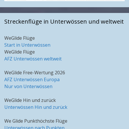
Streckenflüge in Unterwössen und weltweit
WeGlide Flüge
Start in Unterwössen
WeGlide Flüge
AFZ Unterwössen weltweit
WeGlide Free-Wertung 2026
AFZ Unterwössen Europa
Nur von Unterwössen
WeGlide Hin und zurück
Unterwössen Hin und zurück
We Glide Punkthöchste Flüge
Unterwössen nach Punkten