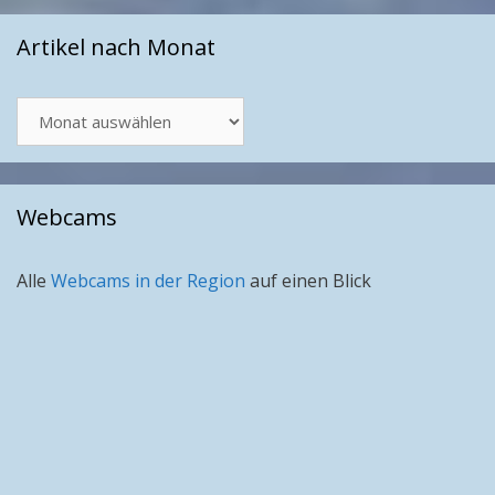
Artikel nach Monat
Artikel
nach
Monat
Webcams
Alle
Webcams in der Region
auf einen Blick