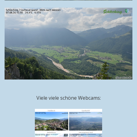
Viele viele schöne Webcams: