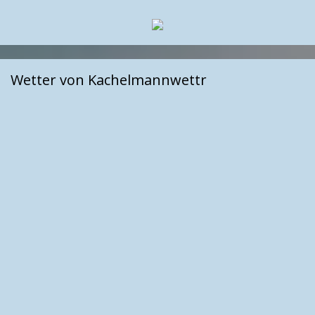
Wetter von Kachelmannwettr