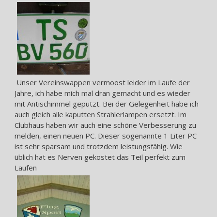
Unser Vereinswappen vermoost leider im Laufe der
Jahre, ich habe mich mal dran gemacht und es wieder
mit Antischimmel geputzt. Bei der Gelegenheit habe ich
auch gleich alle kaputten Strahlerlampen ersetzt. Im
Clubhaus haben wir auch eine schöne Verbesserung zu
melden, einen neuen PC.
Dieser sogenannte 1 Liter PC
ist sehr sparsam und trotzdem leistungsfähig. Wie
üblich hat es Nerven gekostet das Teil perfekt zum
Laufen