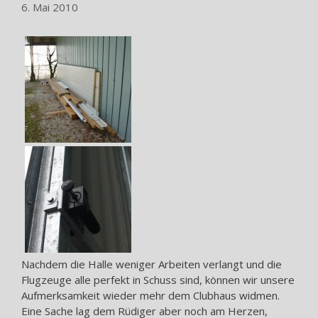
6. Mai 2010
Nachdem die Halle weniger Arbeiten verlangt und die
Flugzeuge alle perfekt in Schuss sind, können wir unsere
Aufmerksamkeit wieder mehr dem Clubhaus widmen.
Eine Sache lag dem Rüdiger aber noch am Herzen,