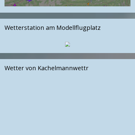
Wetterstation am Modellflugplatz
Wetter von Kachelmannwettr