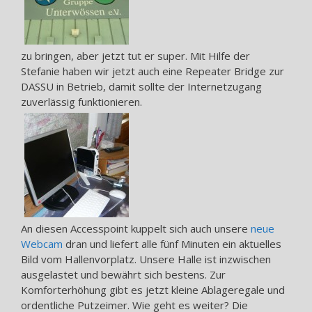
zu bringen, aber jetzt tut er super. Mit Hilfe der
Stefanie haben wir jetzt auch eine Repeater Bridge zur
DASSU in Betrieb, damit sollte der Internetzugang
zuverlässig funktionieren.
An diesen Accesspoint kuppelt sich auch unsere
neue
Webcam
dran und liefert alle fünf Minuten ein aktuelles
Bild vom Hallenvorplatz. Unsere Halle ist inzwischen
ausgelastet und bewährt sich bestens. Zur
Komforterhöhung gibt es jetzt kleine Ablageregale und
ordentliche Putzeimer. Wie geht es weiter? Die