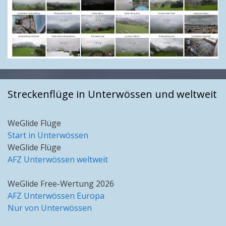
Streckenflüge in Unterwössen und weltweit
WeGlide Flüge
Start in Unterwössen
WeGlide Flüge
AFZ Unterwössen weltweit
WeGlide Free-Wertung 2026
AFZ Unterwössen Europa
Nur von Unterwössen