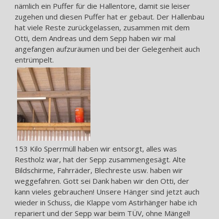
nämlich ein Puffer für die Hallentore, damit sie leiser
zugehen und diesen Puffer hat er gebaut. Der Hallenbau
hat viele Reste zurückgelassen, zusammen mit dem
Otti, dem Andreas und dem Sepp haben wir mal
angefangen aufzuräumen und bei der Gelegenheit auch
entrümpelt.
153 Kilo Sperrmüll haben wir entsorgt, alles was
Restholz war, hat der Sepp zusammengesägt. Alte
Bildschirme, Fahrräder, Blechreste usw. haben wir
weggefahren. Gott sei Dank haben wir den Otti, der
kann vieles gebrauchen! Unsere Hänger sind jetzt auch
wieder in Schuss, die Klappe vom Astirhänger habe ich
repariert und der Sepp war beim TÜV, ohne Mängel!