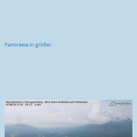
Panorama in größer