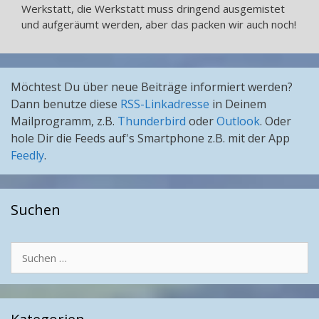
Werkstatt, die Werkstatt muss dringend ausgemistet
und aufgeräumt werden, aber das packen wir auch noch!
Möchtest Du über neue Beiträge informiert werden?
Dann benutze diese
RSS-Linkadresse
in Deinem
Mailprogramm, z.B.
Thunderbird
oder
Outlook
. Oder
hole Dir die Feeds auf's Smartphone z.B. mit der App
Feedly
.
Suchen
Suchen
nach: