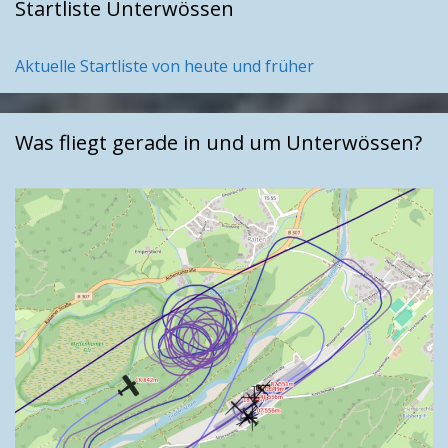
Startliste Unterwössen
Aktuelle Startliste von heute und früher
Was fliegt gerade in und um Unterwössen?