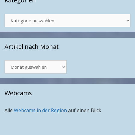
Kategorien
Kategorien
Artikel nach Monat
Artikel
nach
Monat
Webcams
Alle
Webcams in der Region
auf einen Blick