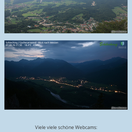
Viele viele schöne Webcams: