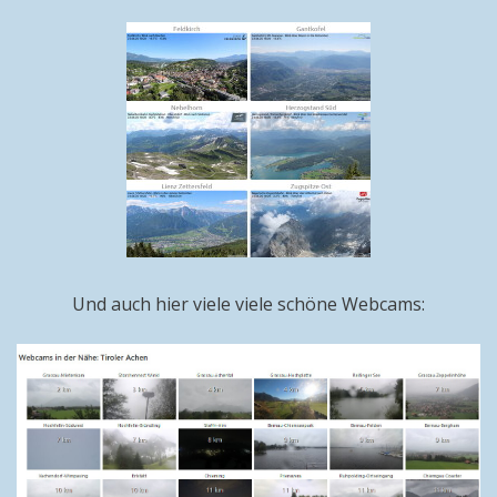
Und auch hier viele viele schöne Webcams: