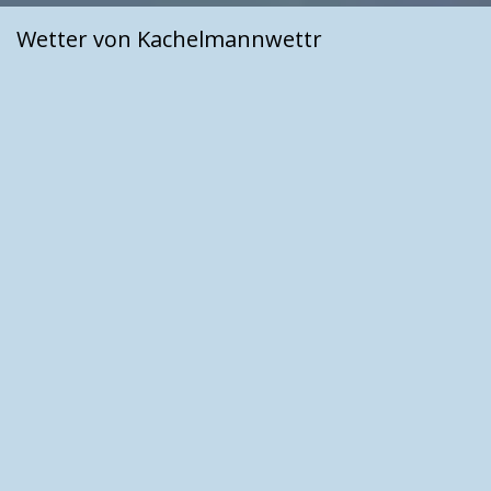
Wetter von Kachelmannwettr