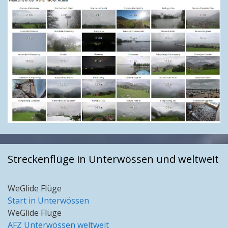
Streckenflüge in Unterwössen und weltweit
WeGlide Flüge
Start in Unterwössen
WeGlide Flüge
AFZ Unterwössen weltweit