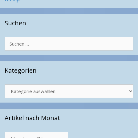
Suchen
Suchen
nach:
Kategorien
Kategorien
Artikel nach Monat
Artikel