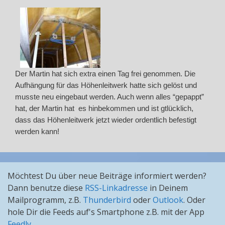
Der Martin hat sich extra einen Tag frei genommen. Die
Aufhängung für das Höhenleitwerk hatte sich gelöst und
musste neu eingebaut werden. Auch wenn alles “gepappt”
hat, der Martin hat es hinbekommen und ist gtlücklich,
dass das Höhenleitwerk jetzt wieder ordentlich befestigt
werden kann!
Möchtest Du über neue Beiträge informiert werden?
Dann benutze diese
RSS-Linkadresse
in Deinem
Mailprogramm, z.B.
Thunderbird
oder
Outlook
. Oder
hole Dir die Feeds auf's Smartphone z.B. mit der App
Feedly
.