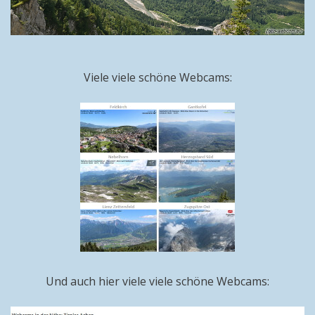
Viele viele schöne Webcams:
Und auch hier viele viele schöne Webcams: