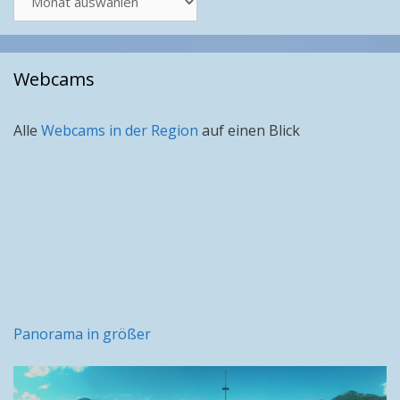
nach
Monat
Webcams
Alle
Webcams in der Region
auf einen Blick
Panorama in größer