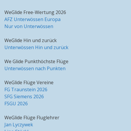
WeGlide Free-Wertung 2026
AFZ Unterwössen Europa
Nur von Unterwössen
WeGlide Hin und zurück
Unterwössen Hin und zurück
We Glide Punkthöchste Flüge
Unterwössen nach Punkten
WeGlide Flüge Vereine
FG Traunstein 2026
SFG Siemens 2026
FSGU 2026
WeGlide Flüge Fluglehrer
Jan Lyczywek