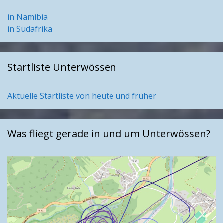
in Namibia
in Südafrika
Startliste Unterwössen
Aktuelle Startliste von heute und früher
Was fliegt gerade in und um Unterwössen?